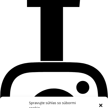
Spravujte súhlas so súbormi
cookie