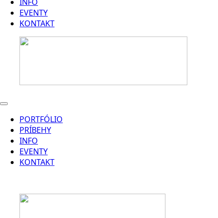
INFO
EVENTY
KONTAKT
PORTFÓLIO
PRÍBEHY
INFO
EVENTY
KONTAKT