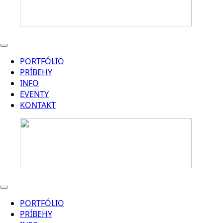
PORTFÓLIO
PRÍBEHY
INFO
EVENTY
KONTAKT
PORTFÓLIO
PRÍBEHY