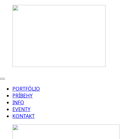
PORTFÓLIO
PRÍBEHY
INFO
EVENTY
KONTAKT