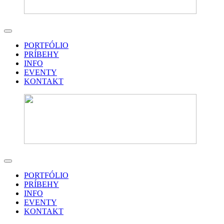
PORTFÓLIO
PRÍBEHY
INFO
EVENTY
KONTAKT
PORTFÓLIO
PRÍBEHY
INFO
EVENTY
KONTAKT