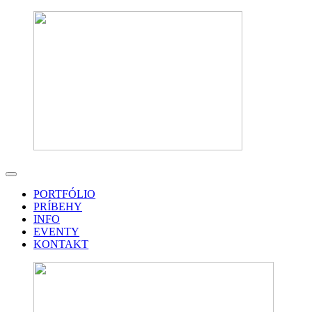
PORTFÓLIO
PRÍBEHY
INFO
EVENTY
KONTAKT