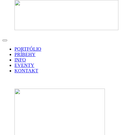
PORTFÓLIO
PRÍBEHY
INFO
EVENTY
KONTAKT