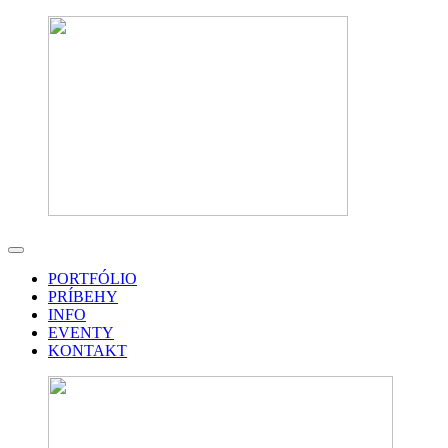
PORTFÓLIO
PRÍBEHY
INFO
EVENTY
KONTAKT