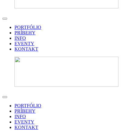
PORTFÓLIO
PRÍBEHY
INFO
EVENTY
KONTAKT
PORTFÓLIO
PRÍBEHY
INFO
EVENTY
KONTAKT