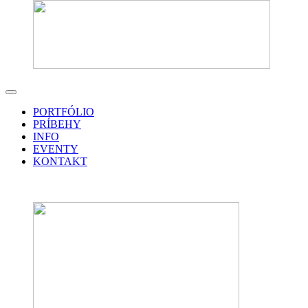
PORTFÓLIO
PRÍBEHY
INFO
EVENTY
KONTAKT