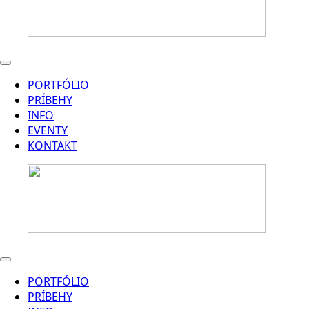
PORTFÓLIO
PRÍBEHY
INFO
EVENTY
KONTAKT
PORTFÓLIO
PRÍBEHY