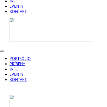
INFO
EVENTY
KONTAKT
PORTFÓLIO
PRÍBEHY
INFO
EVENTY
KONTAKT