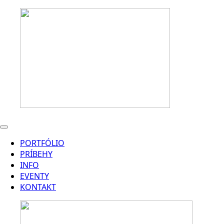
PORTFÓLIO
PRÍBEHY
INFO
EVENTY
KONTAKT