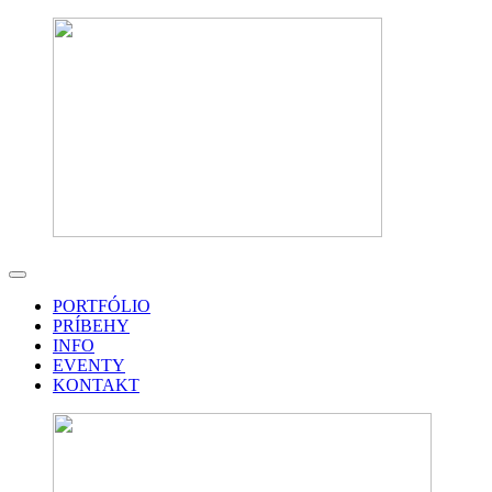
PORTFÓLIO
PRÍBEHY
INFO
EVENTY
KONTAKT