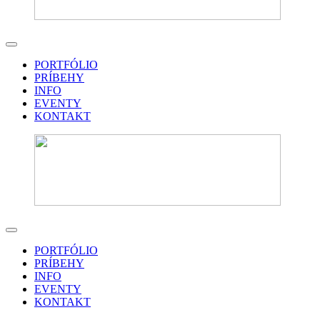
PORTFÓLIO
PRÍBEHY
INFO
EVENTY
KONTAKT
PORTFÓLIO
PRÍBEHY
INFO
EVENTY
KONTAKT