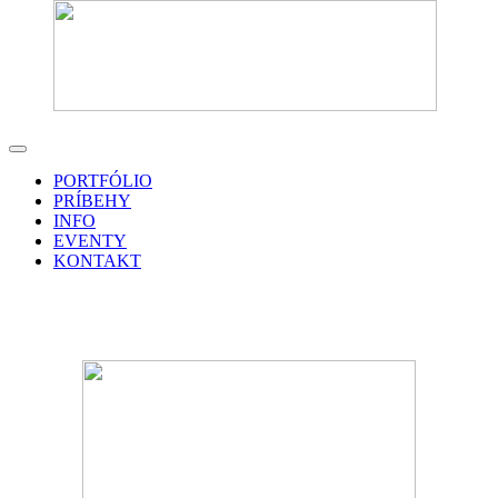
PORTFÓLIO
PRÍBEHY
INFO
EVENTY
KONTAKT