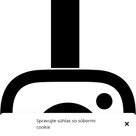
Spravujte súhlas so súbormi
cookie