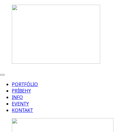
PORTFÓLIO
PRÍBEHY
INFO
EVENTY
KONTAKT