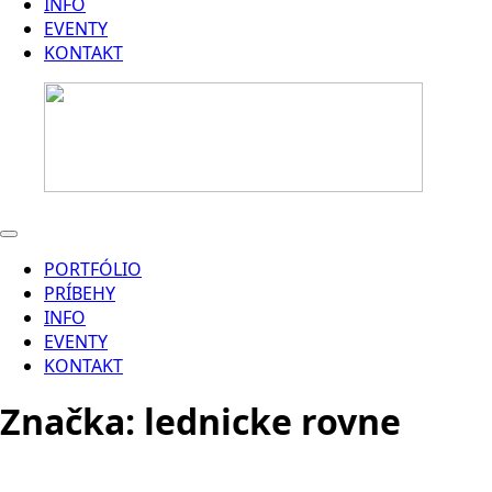
INFO
EVENTY
KONTAKT
PORTFÓLIO
PRÍBEHY
INFO
EVENTY
KONTAKT
Značka:
lednicke rovne