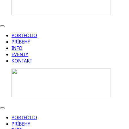
PORTFÓLIO
PRÍBEHY
INFO
EVENTY
KONTAKT
PORTFÓLIO
PRÍBEHY