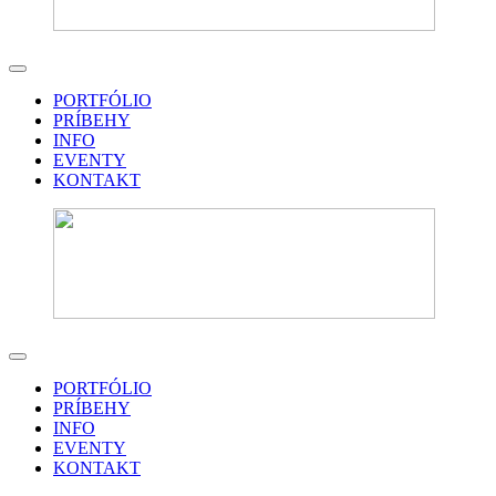
PORTFÓLIO
PRÍBEHY
INFO
EVENTY
KONTAKT
PORTFÓLIO
PRÍBEHY
INFO
EVENTY
KONTAKT