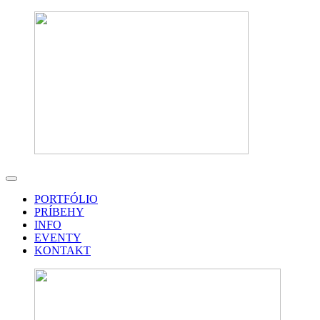
PORTFÓLIO
PRÍBEHY
INFO
EVENTY
KONTAKT